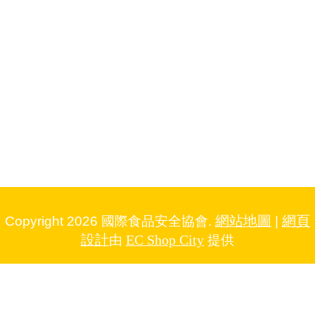
網站地圖
網頁
Copyright 2026 國際食品安全協會.
|
設計
EC Shop City
由
提供