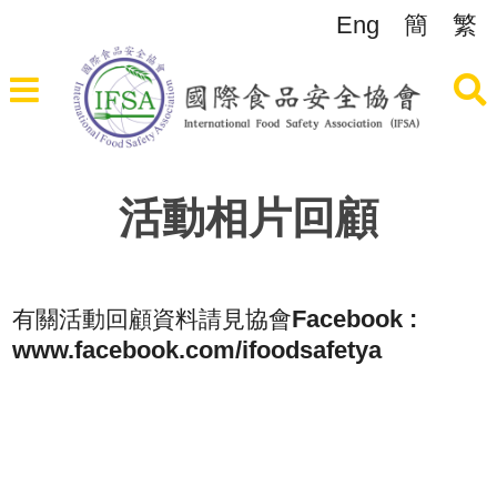
Eng
簡
繁
活動相片回顧
Facebook :
有關活動回顧資料請見協會
www.facebook.com/ifoodsafetya